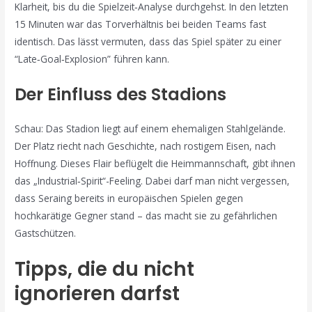
Klarheit, bis du die Spielzeit‑Analyse durchgehst. In den letzten
15 Minuten war das Torverhältnis bei beiden Teams fast
identisch. Das lässt vermuten, dass das Spiel später zu einer
“Late‑Goal‑Explosion” führen kann.
Der Einfluss des Stadions
Schau: Das Stadion liegt auf einem ehemaligen Stahlgelände.
Der Platz riecht nach Geschichte, nach rostigem Eisen, nach
Hoffnung. Dieses Flair beflügelt die Heimmannschaft, gibt ihnen
das „Industrial‑Spirit“-Feeling. Dabei darf man nicht vergessen,
dass Seraing bereits in europäischen Spielen gegen
hochkarätige Gegner stand – das macht sie zu gefährlichen
Gastschützen.
Tipps, die du nicht
ignorieren darfst